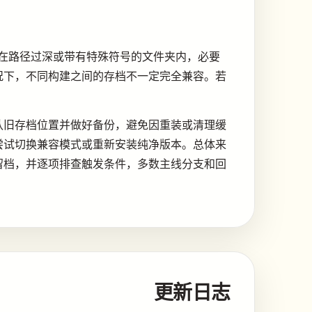
在路径过深或带有特殊符号的文件夹内，必要
况下，不同构建之间的存档不一定完全兼容。若
认旧存档位置并做好备份，避免因重装或清理缓
尝试切换兼容模式或重新安装纯净版本。总体来
留档，并逐项排查触发条件，多数主线分支和回
更新日志