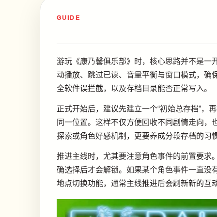
GUIDE
游玩《康乃馨俱乐部》时，核心思路并不是一
动播放、跳过已读、音量平衡与窗口模式，确
全软件误拦截，以及存档目录能否正常写入。
正式开始后，建议先建立一个“初始总存档”，
同一位置。这样不仅方便回收不同剧情走向，
探索或角色好感机制，更要养成分段存档的习
推进主线时，尤其要注意角色事件的前置要求。
确选择后才会解锁。如果某个角色事件一直没
地点切换功能，通常主线推进后会刷新新的互