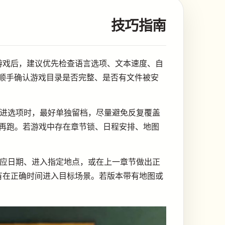
技巧指南
游戏后，建议优先检查语言选项、文本速度、自
顺手确认游戏目录是否完整、是否有文件被安
推进选项时，最好单独留档，尽量避免反复覆盖
再跑。若游戏中存在章节锁、日程安排、地图
对应日期、进入指定地点，或在上一章节做出正
有在正确时间进入目标场景。若版本带有地图或