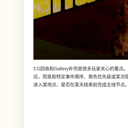
CG回收和Gallery补完是很多玩家关心的
应，而是和特定事件顺序、角色优先级或某次隐
进入某地点、是否在某天结束前完成主线节点