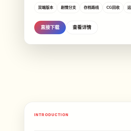
双端版本
剧情分支
存档路线
CG回收
运
直接下载
查看详情
INTRODUCTION