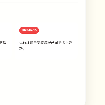
2026-07-15
信息
运行环境与安装流程已同步优化更
新。