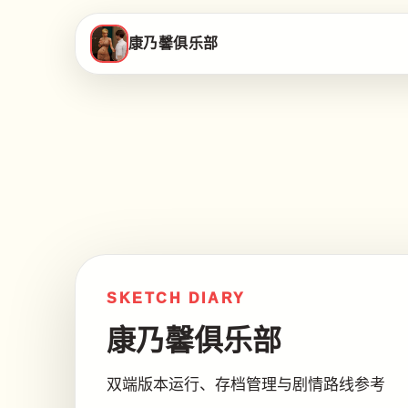
康乃馨俱乐部
SKETCH DIARY
康乃馨俱乐部
双端版本运行、存档管理与剧情路线参考