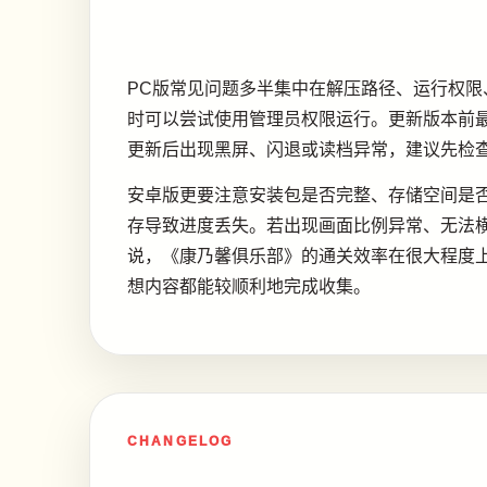
PC版常见问题多半集中在解压路径、运行权
时可以尝试使用管理员权限运行。更新版本前
更新后出现黑屏、闪退或读档异常，建议先检
安卓版更要注意安装包是否完整、存储空间是
存导致进度丢失。若出现画面比例异常、无法
说，《康乃馨俱乐部》的通关效率在很大程度
想内容都能较顺利地完成收集。
CHANGELOG