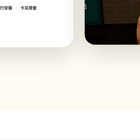
行安装
卡关排查