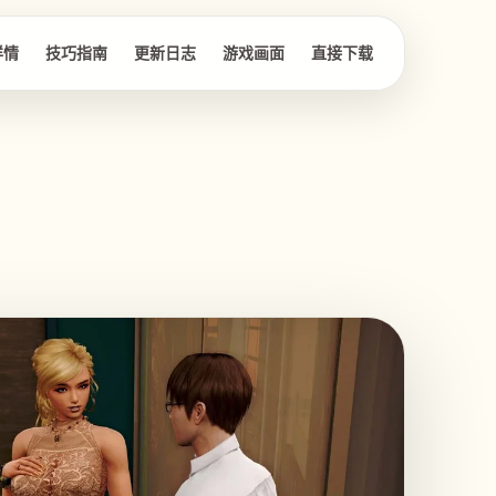
详情
技巧指南
更新日志
游戏画面
直接下载