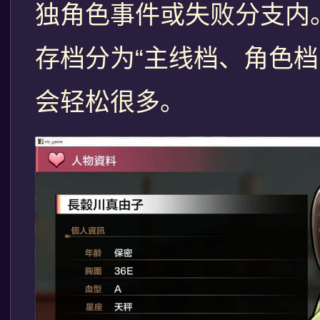
独角色事件或失败分支内
存档分为“主线档、角色档
会轻松很多。