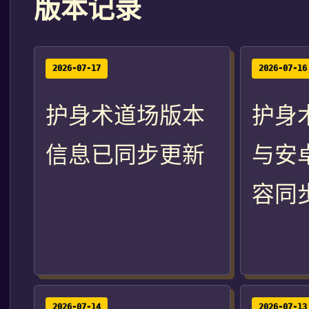
版本记录
2026-07-17
2026-07-16
护身术道场版本
护身
信息已同步更新
与安
容同
2026-07-14
2026-07-13