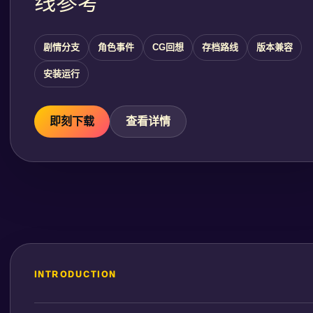
线参考
剧情分支
角色事件
CG回想
存档路线
版本兼容
安装运行
即刻下载
查看详情
INTRODUCTION