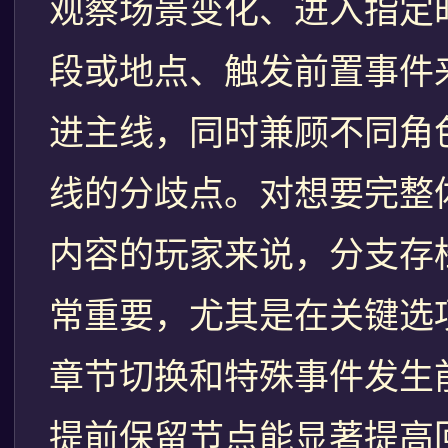
观察场景变化、进入指定
段或地点、触发前置事件
进主线，同时兼顾不同角
线的分歧点。对想要完整
内容的玩家来说，分支存
常重要，尤其是在关键选
章节切换和特殊事件发生
提前保留节点能显著提高