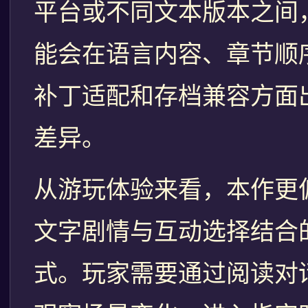
平台或不同文本版本之间
能会在语言内容、章节顺
补丁适配和存档兼容方面
差异。
从游玩体验来看，本作更
文字剧情与互动选择结合
式。玩家需要通过阅读对