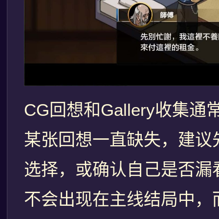
CG回想和Gallery收
某张回想一直缺失，建议
选择，或确认自己是否漏
不会出现在主线结局中，