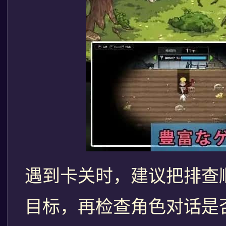
遇到卡关时，建议把排查
目标，再检查角色对话是