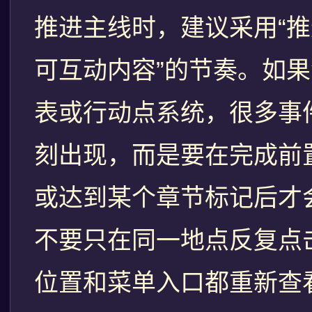
推进主线时，建议采用“
可互动内容”的节奏。如
表或行动点系统，很多事
刻出现，而是要在完成前
或达到某个章节标记后才
不要只在同一地点反复点
位置和菜单入口都重新查