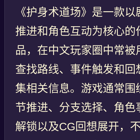
《护身术道场》是一款以
推进和角色互动为核心的
品，在中文玩家圈中常被
查找路线、事件触发和回
集相关信息。游戏通常围
节推进、分支选择、角色
解锁以及CG回想展开，