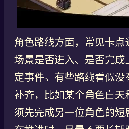
角色路线方面，常见卡点
场景是否进入、是否完成
定事件。有些路线看似没
补齐，比如某个角色白天
须先完成另一位角色的短