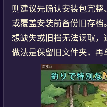
则建议先确认安装包完整
或覆盖安装前备份旧存档
想缺失或旧档无法读取，
做法是保留旧文件夹，再