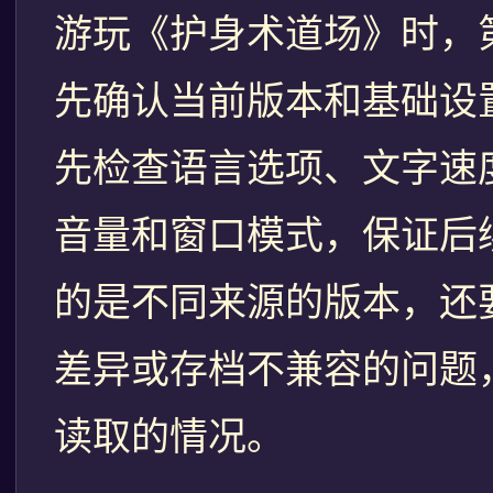
游玩《护身术道场》时，
先确认当前版本和基础设
先检查语言选项、文字速
音量和窗口模式，保证后
的是不同来源的版本，还
差异或存档不兼容的问题
读取的情况。