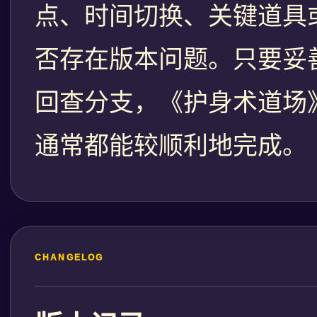
点、时间切换、关键道具
否存在版本问题。只要妥
回查分支，《护身术道场
通常都能较顺利地完成。
CHANGELOG