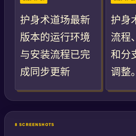
护身术道场最新
护身
版本的运行环境
流程
与安装流程已完
和分
成同步更新
调整
8 SCREENSHOTS