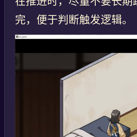
在推进时，尽量不要长期
完，便于判断触发逻辑。