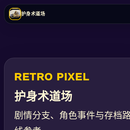
护身术道场
RETRO PIXEL
护身术道场
剧情分支、角色事件与存档