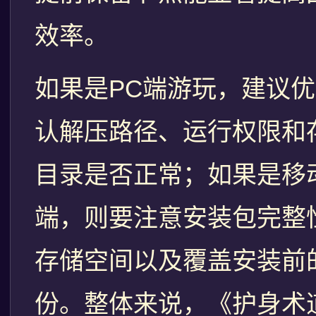
效率。
如果是PC端游玩，建议
认解压路径、运行权限和
目录是否正常；如果是移
端，则要注意安装包完整
存储空间以及覆盖安装前
份。整体来说，《护身术