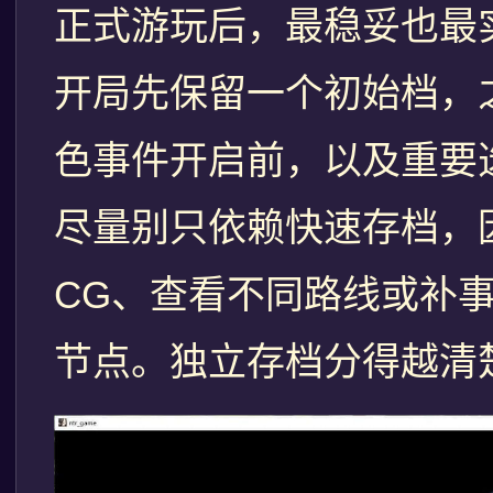
正式游玩后，最稳妥也最
开局先保留一个初始档，
色事件开启前，以及重要
尽量别只依赖快速存档，
CG、查看不同路线或补
节点。独立存档分得越清