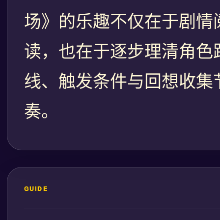
场》的乐趣不仅在于剧情
读，也在于逐步理清角色
线、触发条件与回想收集
奏。
GUIDE