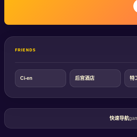
FRIENDS
Ci-en
后宫酒店
特
快速导航
ga