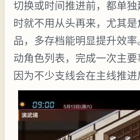
切换或时间推进前，都单独
时就不用从头再来，尤其是
品，多存档能明显提升效率
动角色列表，完成一次主要
因为不少支线会在主线推进