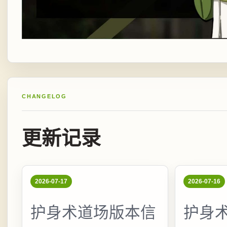
CHANGELOG
更新记录
2026-07-17
2026-07-16
护身术道场版本信
护身