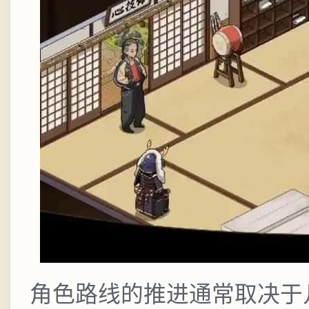
角色路线的推进通常取决于