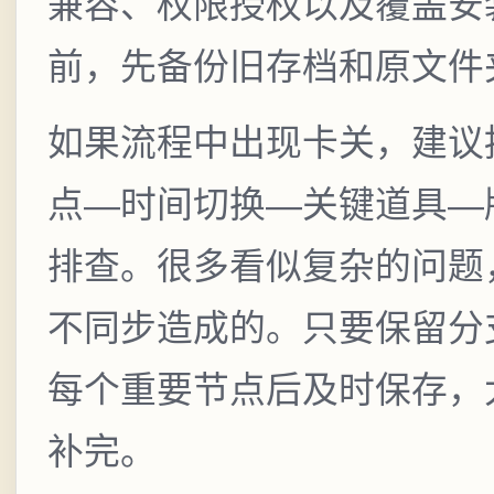
兼容、权限授权以及覆盖安
前，先备份旧存档和原文件
如果流程中出现卡关，建议
点—时间切换—关键道具—
排查。很多看似复杂的问题
不同步造成的。只要保留分
每个重要节点后及时保存，
补完。