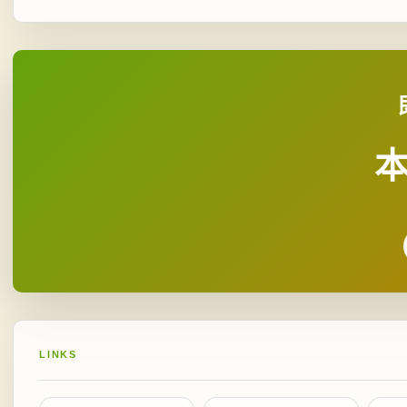
LINKS