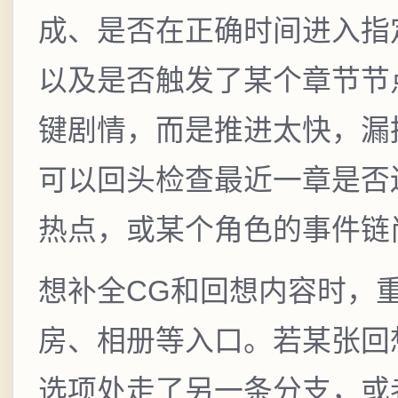
成、是否在正确时间进入指
以及是否触发了某个章节节
键剧情，而是推进太快，漏
可以回头检查最近一章是否
热点，或某个角色的事件链
想补全CG和回想内容时，重点关
房、相册等入口。若某张回
选项处走了另一条分支，或