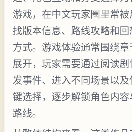
游戏，在中文玩家圈里常被
找版本信息、路线攻略和回
方式。游戏体验通常围绕章
展开，玩家需要通过阅读剧
发事件、进入不同场景以及
键选择，逐步解锁角色内容
路线。