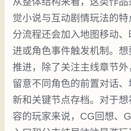
从整体结构来看，这类作品
觉小说与互动剧情玩法的特
分流程还会加入地图移动、
进或角色事件触发机制。想
推进，除了关注主线章节外
留意不同角色的前置对话、
新和关键节点存档。对于想
容的玩家来说，CG回想、Gal