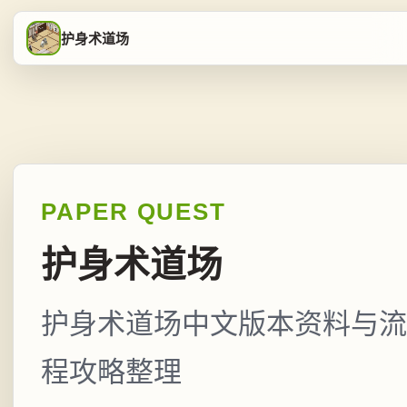
护身术道场
PAPER QUEST
护身术道场
护身术道场中文版本资料与流
程攻略整理