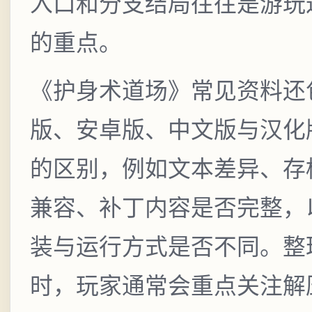
入口和分支结局往往是游玩
的重点。
《护身术道场》常见资料还
版、安卓版、中文版与汉化
的区别，例如文本差异、存
兼容、补丁内容是否完整，
装与运行方式是否不同。整
时，玩家通常会重点关注解