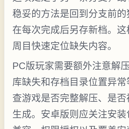
稳妥的方法是回到分支前的
在每次完成后另存新档。这
周目快速定位缺失内容。
PC版玩家需要额外注意解
库缺失和存档目录位置异常
查游戏是否完整解压、是否
生成。安卓版则应关注安装