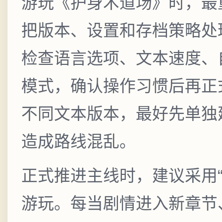
游玩《护身术道场》时，最
把版本、设置和存档策略处
检查语言选项、文本速度、
模式，确认操作习惯后再正
不同文本版本，最好先单独
造成路线混乱。
正式推进主线时，建议采用“
游玩。每当剧情进入新章节