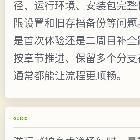
径、运行环境、安装包完整
限设置和旧存档备份等问题
是首次体验还是二周目补全
按章节推进、保留多个分支
通常都能让流程更顺畅。
GUIDE