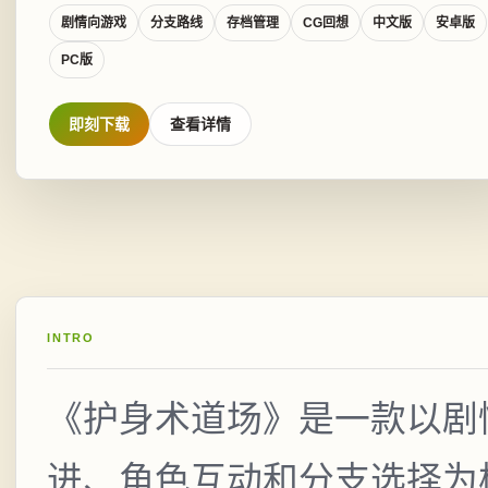
剧情向游戏
分支路线
存档管理
CG回想
中文版
安卓版
PC版
即刻下载
查看详情
INTRO
《护身术道场》是一款以剧
进、角色互动和分支选择为