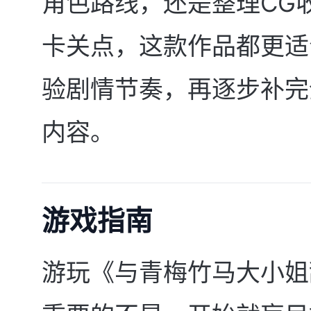
角色路线，还是整理CG
卡关点，这款作品都更适
验剧情节奏，再逐步补完
内容。
游戏指南
游玩《与青梅竹马大小姐