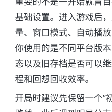
重要的不是一开始就盲目
基础设置。进入游戏后，
量、窗口模式、自动播放
你使用的是不同平台版本
态以及旧存档是否可以继
程和回想回收效率。
开局时建议先保留一个“