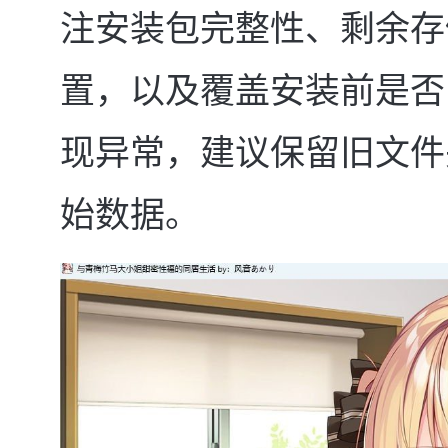
注安装包完整性、剩余存
置，以及覆盖安装前是否
现异常，建议保留旧文件
始数据。