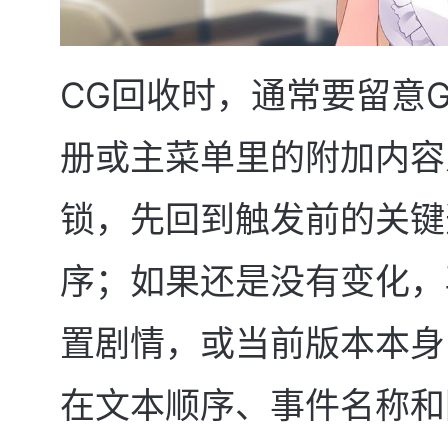
CG回收时，通常要留意Gal
册或主菜单里的附加内容
锁，先回到触发前的关键
序；如果还是没有变化，
置剧情，或当前版本本身
在文本顺序、事件名称和