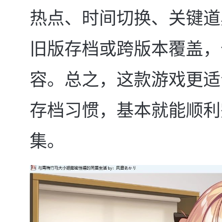
热点、时间切换、关键道
旧版存档或跨版本覆盖，
容。总之，这款游戏更适
存档习惯，基本就能顺利
集。