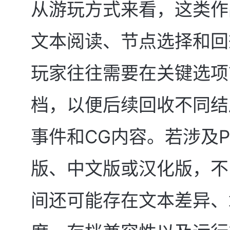
从游玩方式来看，这类作
文本阅读、节点选择和回
玩家往往需要在关键选项
档，以便后续回收不同结
事件和CG内容。若涉及
版、中文版或汉化版，不
间还可能存在文本差异、