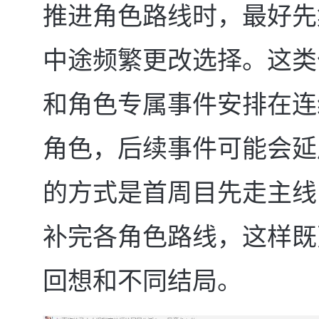
推进角色路线时，最好先
中途频繁更改选择。这类
和角色专属事件安排在连
角色，后续事件可能会延
的方式是首周目先走主线
补完各角色路线，这样既
回想和不同结局。