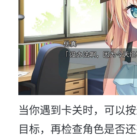
当你遇到卡关时，可以按
目标，再检查角色是否还