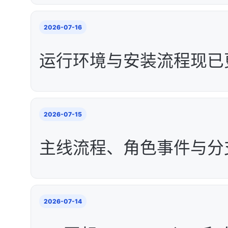
2026-07-16
运行环境与安装流程现已
2026-07-15
主线流程、角色事件与分
2026-07-14