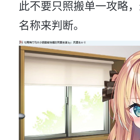
此不要只照搬单一攻略，
名称来判断。