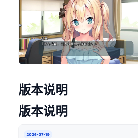
版本说明
版本说明
2026-07-19