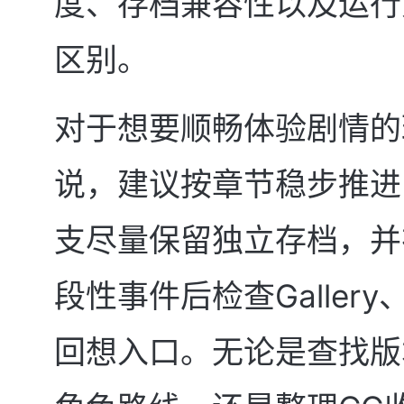
度、存档兼容性以及运行
区别。
对于想要顺畅体验剧情的
说，建议按章节稳步推进
支尽量保留独立存档，并
段性事件后检查Gallery、
回想入口。无论是查找版