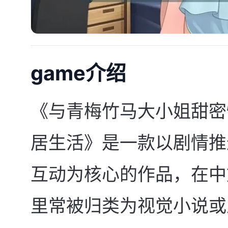
game介绍
《与青梅竹马大小姐甜密
居生活》是一款以剧情推
互动为核心的作品，在中
里常被归类为视觉小说或