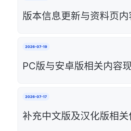
版本信息更新与资料页内
2026-07-19
PC版与安卓版相关内容
2026-07-17
补充中文版及汉化版相关