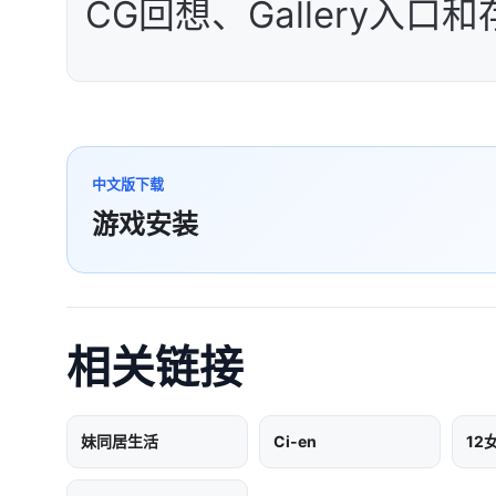
CG回想、Gallery入口
中文版下载
游戏安装
相关链接
妹同居生活
Ci-en
12