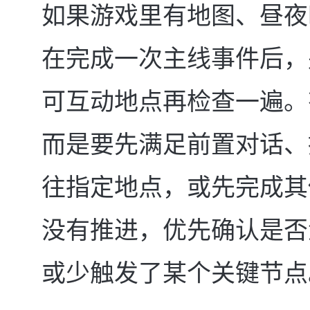
如果游戏里有地图、昼夜
在完成一次主线事件后，
可互动地点再检查一遍。
而是要先满足前置对话、
往指定地点，或先完成其
没有推进，优先确认是否
或少触发了某个关键节点