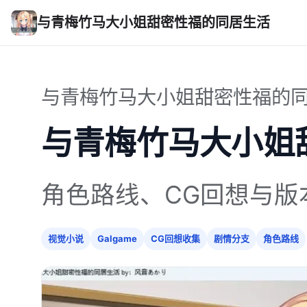
与青梅竹马大小姐甜密性福的同居生活
与青梅竹马大小姐甜密性福的同居
与青梅竹马大小姐
角色路线、CG回想与版
视觉小说
Galgame
CG回想收集
剧情分支
角色路线