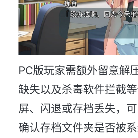
PC版玩家需额外留意解
缺失以及杀毒软件拦截等
屏、闪退或存档丢失，可
确认存档文件夹是否被系