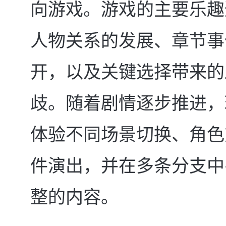
向游戏。游戏的主要乐趣
人物关系的发展、章节事
开，以及关键选择带来的
歧。随着剧情逐步推进，
体验不同场景切换、角色
件演出，并在多条分支中
整的内容。